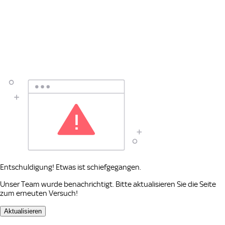
Entschuldigung! Etwas ist schiefgegangen.
Unser Team wurde benachrichtigt. Bitte aktualisieren Sie die Seite
zum erneuten Versuch!
Aktualisieren