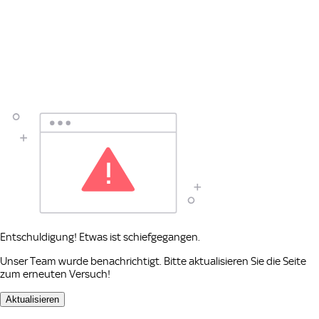
Entschuldigung! Etwas ist schiefgegangen.
Unser Team wurde benachrichtigt. Bitte aktualisieren Sie die Seite
zum erneuten Versuch!
Aktualisieren