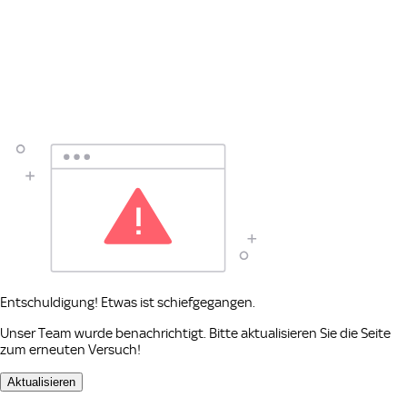
Entschuldigung! Etwas ist schiefgegangen.
Unser Team wurde benachrichtigt. Bitte aktualisieren Sie die Seite
zum erneuten Versuch!
Aktualisieren