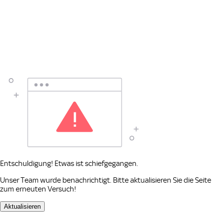
Entschuldigung! Etwas ist schiefgegangen.
Unser Team wurde benachrichtigt. Bitte aktualisieren Sie die Seite
zum erneuten Versuch!
Aktualisieren