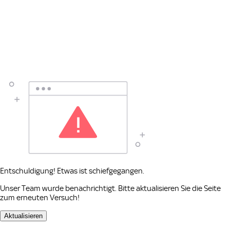
Entschuldigung! Etwas ist schiefgegangen.
Unser Team wurde benachrichtigt. Bitte aktualisieren Sie die Seite
zum erneuten Versuch!
Aktualisieren