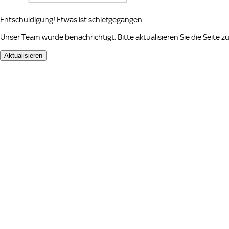
Entschuldigung! Etwas ist schiefgegangen.
Unser Team wurde benachrichtigt. Bitte aktualisieren Sie die Seite 
Aktualisieren