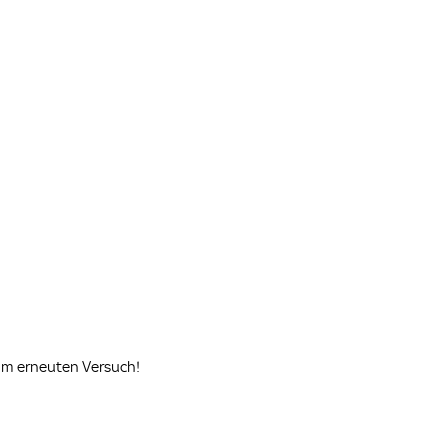
zum erneuten Versuch!