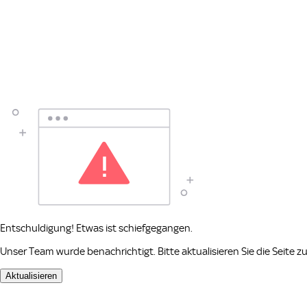
Entschuldigung! Etwas ist schiefgegangen.
Unser Team wurde benachrichtigt. Bitte aktualisieren Sie die Seite 
Aktualisieren