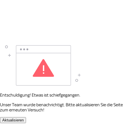
Entschuldigung! Etwas ist schiefgegangen.
Unser Team wurde benachrichtigt. Bitte aktualisieren Sie die Seite
zum erneuten Versuch!
Aktualisieren