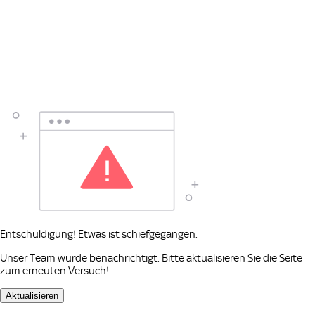
Entschuldigung! Etwas ist schiefgegangen.
Unser Team wurde benachrichtigt. Bitte aktualisieren Sie die Seite
zum erneuten Versuch!
Aktualisieren