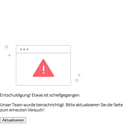
Entschuldigung! Etwas ist schiefgegangen.
Unser Team wurde benachrichtigt. Bitte aktualisieren Sie die Seite
zum erneuten Versuch!
Aktualisieren