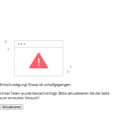
Entschuldigung! Etwas ist schiefgegangen.
Unser Team wurde benachrichtigt. Bitte aktualisieren Sie die Seite
zum erneuten Versuch!
Aktualisieren