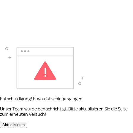
Entschuldigung! Etwas ist schiefgegangen.
Unser Team wurde benachrichtigt. Bitte aktualisieren Sie die Seite
zum erneuten Versuch!
Aktualisieren