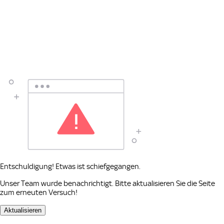
Entschuldigung! Etwas ist schiefgegangen.
Unser Team wurde benachrichtigt. Bitte aktualisieren Sie die Seite
zum erneuten Versuch!
Aktualisieren