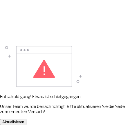
Entschuldigung! Etwas ist schiefgegangen.
Unser Team wurde benachrichtigt. Bitte aktualisieren Sie die Seite
zum erneuten Versuch!
Aktualisieren