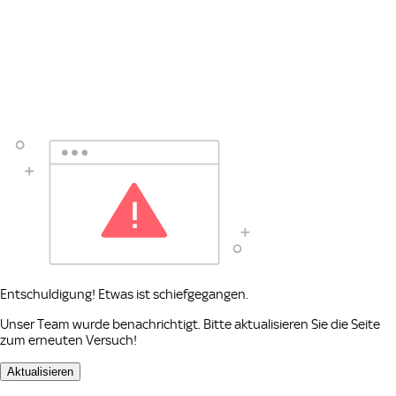
Entschuldigung! Etwas ist schiefgegangen.
Unser Team wurde benachrichtigt. Bitte aktualisieren Sie die Seite
zum erneuten Versuch!
Aktualisieren