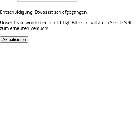
Entschuldigung! Etwas ist schiefgegangen.
Unser Team wurde benachrichtigt. Bitte aktualisieren Sie die Seite
zum erneuten Versuch!
Aktualisieren